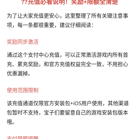
??充值必看说明！奖励+限额全清楚
为了让大家充值更安心，这里整理了所有关键注意事
项，每一条都很重要，建议仔细阅读：
奖励同步激活
通过这个支付中心充值，可以正常激活游戏内所有首
充、累充奖励，和官方充值权益完全一致，不用担心
优惠漏掉。
使用范围限制
该充值通道仅限官方安装包+iOS用户使用，其他渠道
包暂时不支持，宝子们要留意自己的游戏安装包版本
哦。
支付限额提醒