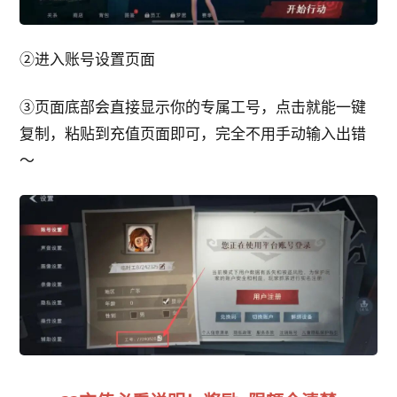
②进入账号设置页面
③页面底部会直接显示你的专属工号，点击就能一键
复制，粘贴到充值页面即可，完全不用手动输入出错
～