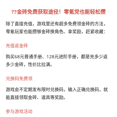
??金砖免费获取途径！零氪党也能轻松攒
除了直接充值，游戏里还有超多免费领金砖的方法，
零氪玩家也能攒够金砖换角色、拿奖励，赶紧收藏：
充值返金砖
购买68元普通手册、128元进阶手册，都是充多少返
多少金砖，性价比拉满。
兑换码免费领
游戏会不定期发布限时兑换码，输入正确兑换码，就
能直接领取金砖、道具等奖励。
参与游戏活动