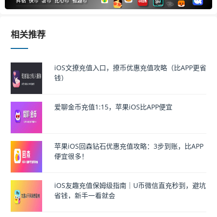
相关推荐
iOS文撩充值入口，撩币优惠充值攻略（比APP更省
钱）
爱聊金币充值1:15，苹果iOS比APP便宜
苹果iOS回森钻石优惠充值攻略：3步到账，比APP
便宜很多！
iOS友趣充值保姆级指南｜U币微信直充秒到，避坑
省钱，新手一看就会