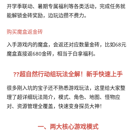
开学季联动、暑期专属福利等各类活动，完成任务就
能解锁金砖奖励，边玩边攒不费力。
购买魔盒返金砖
入手游戏内的魔盒，会返还对应数量金砖，比如68元
魔盒直接返680金砖，相当于白拿福利。
??超自然行动组玩法全解！新手快速上手
很多刚入坑的宝子还不熟悉游戏玩法，这里给大家整
理了超详细玩法简介，模式、角色、地图、怪物应
对、资源管理全覆盖，快速变身探员大神！
一、两大核心游戏模式