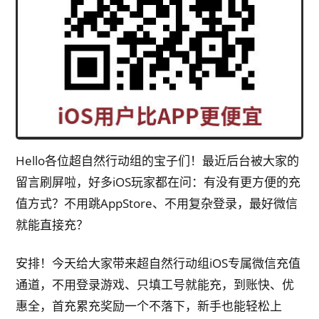
Hello各位超自然行动组的宝子们！最近后台被大家的
留言刷屏啦，好多iOS玩家都在问：有没有更方便的充
值方式？不用跳AppStore、不用复杂登录，最好微信
就能直接充？
安排！今天给大家带来超自然行动组iOS专属微信充值
通道，不用登录游戏、只填工号就能充，到账快、优
惠全，首充累充奖励一个不落下，新手也能轻松上