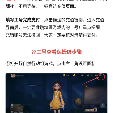
翻找、不用等待，一键直达充值页面。
填写工号完成支付：
点击推送的充值链接，进入充值
界面后，一定要准确填写游戏内的工号！重点提醒：
充错账号无法撤回，大家一定要核对清楚再支付。
??工号查看保姆级步骤
①打开超自然行动组游戏，点击右上角设置图标