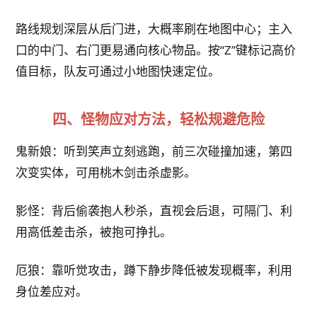
路线规划深层从后门进，大概率刷在地图中心；主入
口的中门、右门更易通向核心物品。按“Z”键标记高价
值目标，队友可通过小地图快速定位。
四、怪物应对方法，轻松规避危险
鬼新娘：听到笑声立刻逃跑，前三次碰撞加速，第四
次变实体，可用桃木剑击杀虚影。
影怪：背后偷袭抱人秒杀，直视会后退，可隔门、利
用高低差击杀，被抱可挣扎。
厄狼：靠听觉攻击，蹲下静步降低被发现概率，利用
身位差应对。