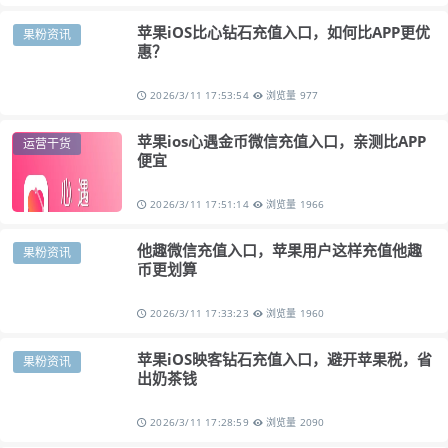
苹果iOS比心钻石充值入口，如何比APP更优
果粉资讯
惠？
2026/3/11 17:53:54
浏览量 977
苹果ios心遇金币微信充值入口，亲测比APP
运营干货
便宜
2026/3/11 17:51:14
浏览量 1966
他趣微信充值入口，苹果用户这样充值他趣
果粉资讯
币更划算
2026/3/11 17:33:23
浏览量 1960
苹果iOS映客钻石充值入口，避开苹果税，省
果粉资讯
出奶茶钱
2026/3/11 17:28:59
浏览量 2090