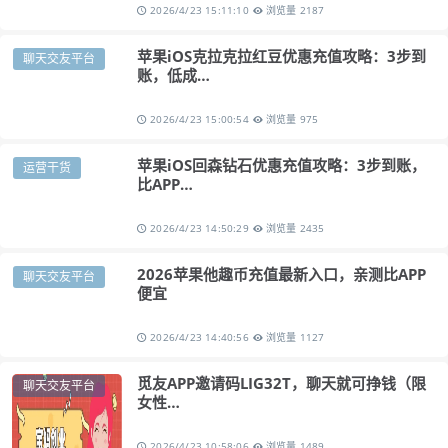
2026/4/23 15:11:10
浏览量 2187
苹果iOS克拉克拉红豆优惠充值攻略：3步到
聊天交友平台
账，低成…
2026/4/23 15:00:54
浏览量 975
苹果iOS回森钻石优惠充值攻略：3步到账，
运营干货
比APP…
2026/4/23 14:50:29
浏览量 2435
2026苹果他趣币充值最新入口，亲测比APP
聊天交友平台
便宜
2026/4/23 14:40:56
浏览量 1127
觅友APP邀请码LIG32T，聊天就可挣钱（限
聊天交友平台
女性…
2026/4/23 10:58:06
浏览量 1489