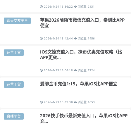
2026/4/24 16:36:22
浏览量 2131
苹果2026陌陌币微信充值入口，亲测比APP
聊天交友平台
便宜
2026/4/24 15:42:44
浏览量 1456
iOS文撩充值入口，撩币优惠充值攻略（比
运营干货
APP更省…
2026/4/23 16:04:18
浏览量 1724
爱聊金币充值1:15，苹果iOS比APP便宜
运营干货
2026/4/23 15:49:38
浏览量 1653
2026快手快币最新充值入口，苹果iOS比APP
直播平台
充…