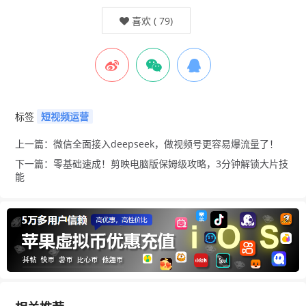
喜欢
(
79
)
标签
短视频运营
上一篇：微信全面接入deepseek，做视频号更容易爆流量了！
下一篇：零基础速成！剪映电脑版保姆级攻略，3分钟解锁大片技
能