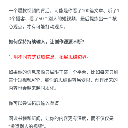
一个爆款视频的背后，可能是你看了100篇文章、听了1
0个播客、看了50个别人的短视频，最后提炼出一个核
心观点，才有可能打动观众。
如何保持持续输入，让创作源源不断？
1. 用不同方式获取信息，拓展思维边界。
如果你的信息来源只局限于某一个平台，比如每天只刷
某个短视频APP，那你的思维很容易受限，创作出来的
内容也会越来越同质化。
你可以尝试拓展输入渠道：
阅读书籍和新闻，让你的内容更有深度，而不仅仅是
“搬运别人的视频”。