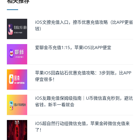
相关推荐
iOS文撩充值入口，撩币优惠充值攻略（比APP更省
钱）
爱聊金币充值1:15，苹果iOS比APP便宜
苹果iOS回森钻石优惠充值攻略：3步到账，比APP
便宜很多！
iOS友趣充值保姆级指南｜U币微信直充秒到，避坑
省钱，新手一看就会
iOS超自然行动组微信充值，苹果金砖微信充值来
了！