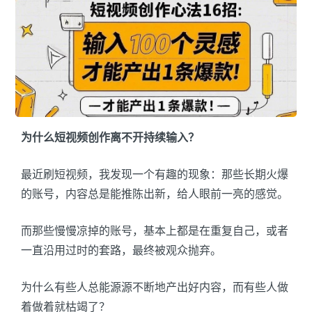
为什么短视频创作离不开持续输入？
最近刷短视频，我发现一个有趣的现象：那些长期火爆
的账号，内容总是能推陈出新，给人眼前一亮的感觉。
而那些慢慢凉掉的账号，基本上都是在重复自己，或者
一直沿用过时的套路，最终被观众抛弃。
为什么有些人总能源源不断地产出好内容，而有些人做
着做着就枯竭了？