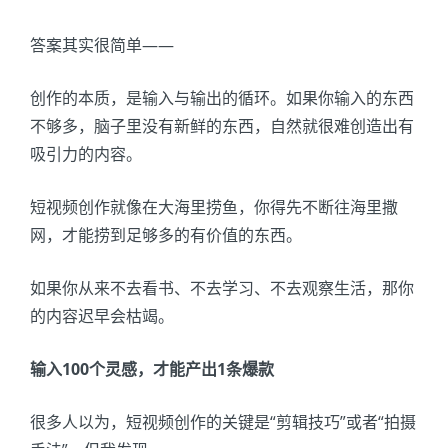
答案其实很简单——
创作的本质，是输入与输出的循环。如果你输入的东西
不够多，脑子里没有新鲜的东西，自然就很难创造出有
吸引力的内容。
短视频创作就像在大海里捞鱼，你得先不断往海里撒
网，才能捞到足够多的有价值的东西。
如果你从来不去看书、不去学习、不去观察生活，那你
的内容迟早会枯竭。
输入100个灵感，才能产出1条爆款
很多人以为，短视频创作的关键是“剪辑技巧”或者“拍摄