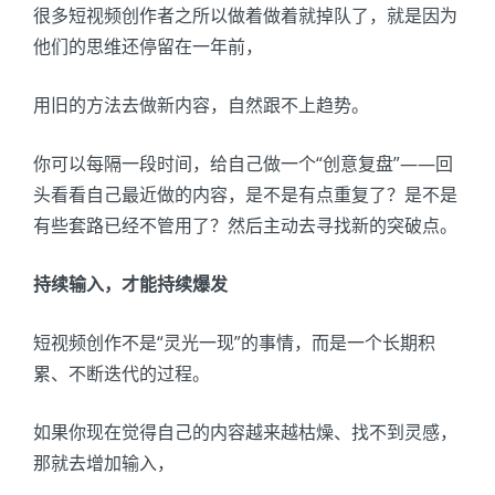
很多短视频创作者之所以做着做着就掉队了，就是因为
他们的思维还停留在一年前，
用旧的方法去做新内容，自然跟不上趋势。
你可以每隔一段时间，给自己做一个“创意复盘”——回
头看看自己最近做的内容，是不是有点重复了？是不是
有些套路已经不管用了？然后主动去寻找新的突破点。
持续输入，才能持续爆发
短视频创作不是“灵光一现”的事情，而是一个长期积
累、不断迭代的过程。
如果你现在觉得自己的内容越来越枯燥、找不到灵感，
那就去增加输入，