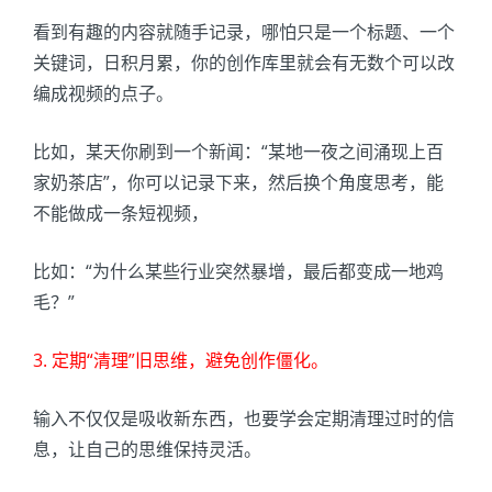
看到有趣的内容就随手记录，哪怕只是一个标题、一个
关键词，日积月累，你的创作库里就会有无数个可以改
编成视频的点子。
比如，某天你刷到一个新闻：“某地一夜之间涌现上百
家奶茶店”，你可以记录下来，然后换个角度思考，能
不能做成一条短视频，
比如：“为什么某些行业突然暴增，最后都变成一地鸡
毛？”
3. 定期“清理”旧思维，避免创作僵化。
输入不仅仅是吸收新东西，也要学会定期清理过时的信
息，让自己的思维保持灵活。