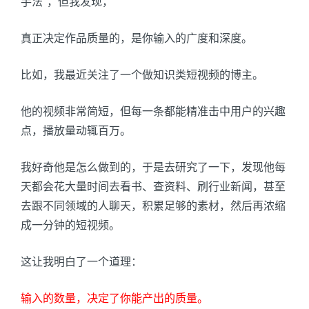
手法”，但我发现，
真正决定作品质量的，是你输入的广度和深度。
比如，我最近关注了一个做知识类短视频的博主。
他的视频非常简短，但每一条都能精准击中用户的兴趣
点，播放量动辄百万。
我好奇他是怎么做到的，于是去研究了一下，发现他每
天都会花大量时间去看书、查资料、刷行业新闻，甚至
去跟不同领域的人聊天，积累足够的素材，然后再浓缩
成一分钟的短视频。
这让我明白了一个道理：
输入的数量，决定了你能产出的质量。