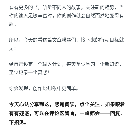
看看更多的书，听听不同人的故事，关注新的趋势，当
你的输入足够丰富时，你的创作就会自然而然地变得有
趣。
所以，今天的看这篇文章粉丝们，接下来的行动目标就
是：
给自己设定一个输入计划，每天至少学习一个新知识，
至少记录一个灵感！
你会发现，创作比想象中更简单。
今天心法分享到这，感谢阅读，点个关注，如果跟着
有有疑惑，可以在评论区留言，一峰都会一一回复，
下招见。