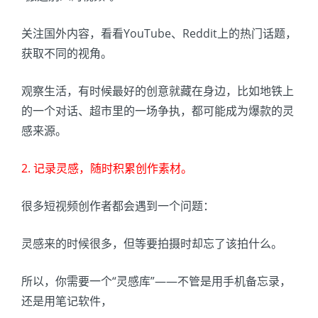
关注国外内容，看看YouTube、Reddit上的热门话题，
获取不同的视角。
观察生活，有时候最好的创意就藏在身边，比如地铁上
的一个对话、超市里的一场争执，都可能成为爆款的灵
感来源。
2. 记录灵感，随时积累创作素材。
很多短视频创作者都会遇到一个问题：
灵感来的时候很多，但等要拍摄时却忘了该拍什么。
所以，你需要一个“灵感库”——不管是用手机备忘录，
还是用笔记软件，