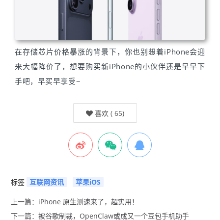
在存储芯片价格暴涨的背景下，你也别想着iPhone会迎
来大幅降价了，想要购买新iPhone的小伙伴还是早早下
手吧，早买早享受~
喜欢
(
65
)
标签
互联网资讯
苹果iOS
上一篇：iPhone 原生测速来了，超实用！
下一篇：被谷歌制裁，OpenClaw或成又一个豆包手机助手