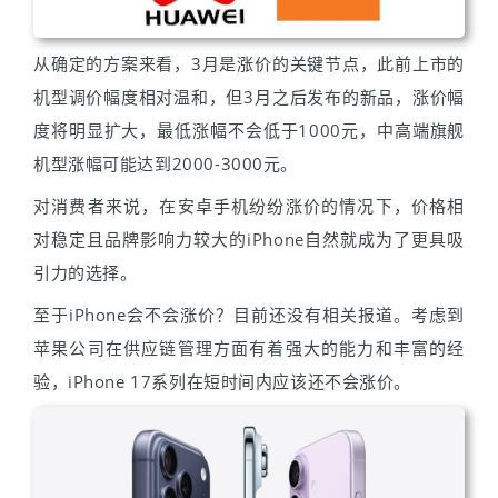
从确定的方案来看，3月是涨价的关键节点，此前上市的
机型调价幅度相对温和，但3月之后发布的新品，涨价幅
度将明显扩大，最低涨幅不会低于1000元，中高端旗舰
机型涨幅可能达到2000-3000元。
对消费者来说，在安卓手机纷纷涨价的情况下，价格相
对稳定且品牌影响力较大的iPhone自然就成为了更具吸
引力的选择。
至于iPhone会不会涨价？目前还没有相关报道。考虑到
苹果公司在供应链管理方面有着强大的能力和丰富的经
验，iPhone 17系列在短时间内应该还不会涨价。