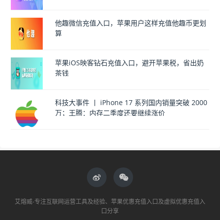
他趣微信充值入口，苹果用户这样充值他趣币更划
算
苹果iOS映客钻石充值入口，避开苹果税，省出奶
茶钱
科技大事件 丨 iPhone 17 系列国内销量突破 2000
万；王腾：内存二季度还要继续涨价
艾熔威-专注互联网运营工具及经验、苹果优惠充值入口及虚拟优惠充值入
口分享