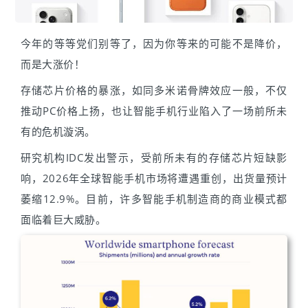
今年的等等党们别等了，因为你等来的可能不是降价，
而是大涨价！
存储芯片价格的暴涨，如同多米诺骨牌效应一般，不仅
推动PC价格上扬，也让智能手机行业陷入了一场前所未
有的危机漩涡。
研究机构IDC发出警示，受前所未有的存储芯片短缺影
响，2026年全球智能手机市场将遭遇重创，出货量预计
萎缩12.9%。目前，许多智能手机制造商的商业模式都
面临着巨大威胁。