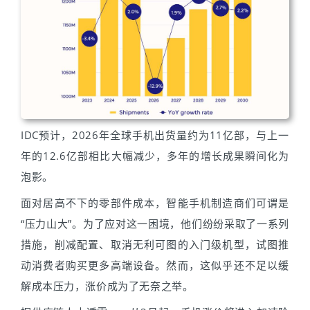
IDC预计，2026年全球手机出货量约为11亿部，与上一
年的12.6亿部相比大幅减少，多年的增长成果瞬间化为
泡影。
面对居高不下的零部件成本，智能手机制造商们可谓是
“压力山大”。为了应对这一困境，他们纷纷采取了一系列
措施，削减配置、取消无利可图的入门级机型，试图推
动消费者购买更多高端设备。然而，这似乎还不足以缓
解成本压力，涨价成为了无奈之举。